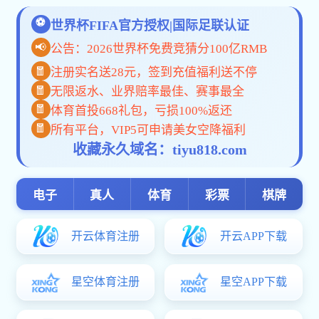
历任bob足球体育平台
现任bob足球体育平台
校史沿革
校园风景
4066金沙标识
红柳视听
红柳组歌
4066金沙章程
信息公开
机构设置
师资队伍
人才培养
学科建设
本科生培养
研究生培养
国际生培养
继续教育
科学研究