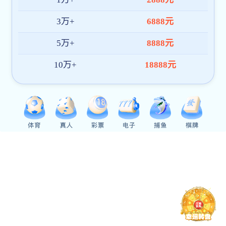
标图合集
能动学院“校企共讲云课堂”系列讲座第十六、十七讲开讲
来源：能动学院
浏览：次
2026-04-20
4月15日至16日，能源与动力工程学院“校企共讲
云课堂”系列讲座第十六、十七讲开讲。上海凯泉泵
（集团）有限公司兰州技术中心副主任王谦和安徽三
联泵业股份有限公司副总工程师孙国政为能源与动力
工程专业师生就化工离心泵结构设计规范及要点和B
系列化工离心泵设计规范及案例应邀来校进行辅导。
2026届能源与动力工程专业全体本科生及流体机械及
工程系青年教师等100余人参加。