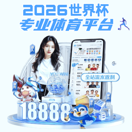
体育直播平台
学生
|
教职工
|
校友
|
图书馆
|
档案校史馆
?
bob足球体育平台信箱
体育直播平台:
首页
工大要闻
综合新闻
教学科研
通知公告
专题网站
标图合集
4066金沙概况
4066金沙简介